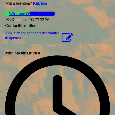
Wilt u bestellen?
Klik hier
Whatsapp 06 44 57 37 61
KvK nummer 93 77 32 26
Contactformulier
Klik hier om het contactformulier
te openen
Mijn openingstijden