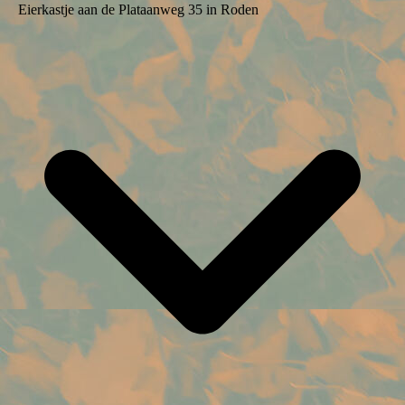
Eierkastje aan de Plataanweg 35 in Roden