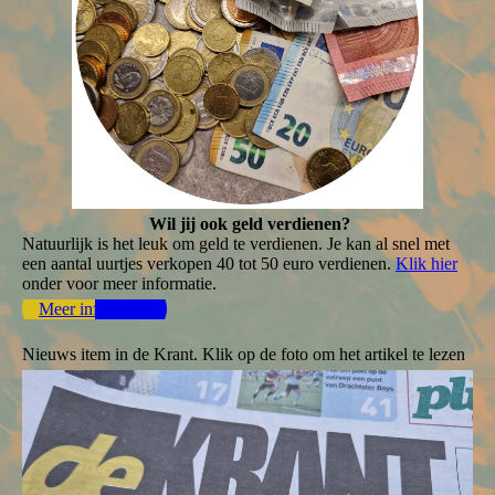
Wil jij ook geld verdienen?
Natuurlijk is het leuk om geld te verdienen. Je kan al snel met
een aantal uurtjes verkopen 40 tot 50 euro verdienen.
Klik hier
onder voor meer informatie.
Meer informatie
Nieuws item in de Krant. Klik op de foto om het artikel te lezen