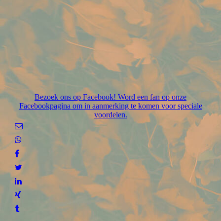
Bezoek ons op Facebook! Word een fan op onze
Facebookpagina om in aanmerking te komen voor speciale
voordelen.