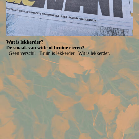
Wat is lekkerder?
De smaak van witte of bruine eieren?
Geen verschil
Bruin is lekkerder
Wit is lekkerder.