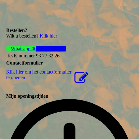
Bestellen?
Wilt u bestellen?
Klik hier
Whatsapp 06 44 57 37 61
KvK nummer 93 77 32 26
Contactformulier
Klik hier om het contactformulier
te openen
Mijn openingstijden