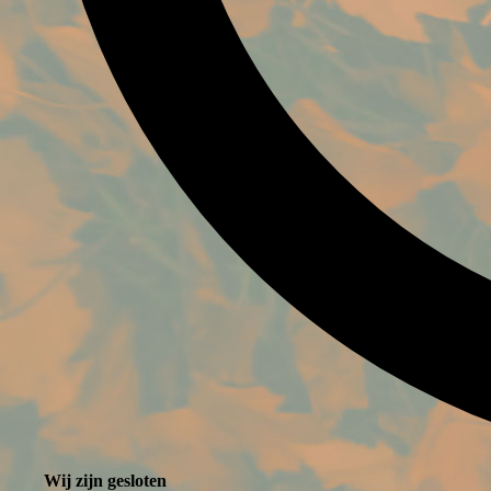
Wij zijn gesloten