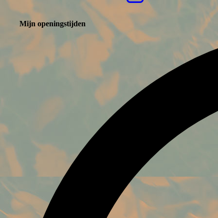
Mijn openingstijden