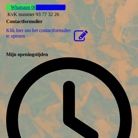
Whatsapp 06 44 57 37 61
KvK nummer 93 77 32 26
Contactformulier
Klik hier om het contactformulier
te openen
Mijn openingstijden