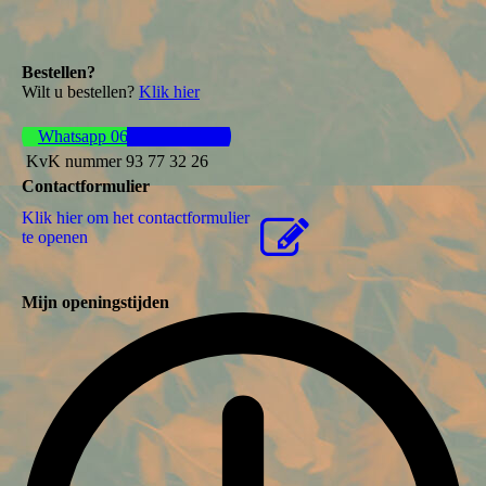
Bestellen?
Wilt u bestellen?
Klik hier
Whatsapp 06 44 57 37 61
KvK nummer 93 77 32 26
Contactformulier
Klik hier om het contactformulier
te openen
Mijn openingstijden